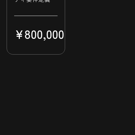
¥
800,000