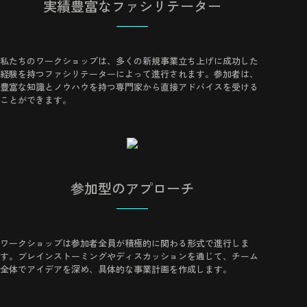
実績豊富なファシリテーター
私たちのワークショップは、多くの新規事業立ち上げに成功した
経験を持つファシリテーターによって進行されます。参加者は、
豊富な知識とノウハウを持つ専門家から直接アドバイスを受ける
ことができます。
参加型のアプローチ
ワークショップは参加者全員が積極的に関わる形式で進行しま
す。ブレインストーミングやディスカッションを通じて、チーム
全体でアイデアを深め、具体的な事業計画を作成します。