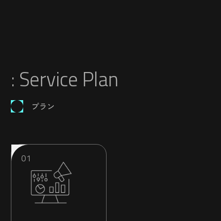
: Service Plan
プラン