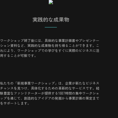
実践的な成果物
ワークショップ終了後には、具体的な事業計画書やプレゼンテー
ション資料など、実践的な成果物を持ち帰ることができます。こ
れにより、ワークショップでの学びをすぐに実際のビジネスに活
用することが可能です。
私たちの「新規事業ワークショップ」は、企業が新たなビジネス
チャンスを見つけ、具体化するための革新的なサービスです。経
験豊富なファシリテーターが提供する1回7時間の集中ワークショ
ップを通じて、創造的なアイデアの発掘から事業計画の策定まで
をサポートします。