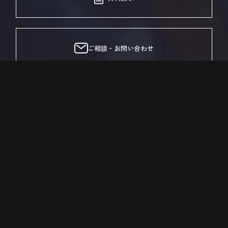
ご相談・お問い合わせ
Home
Company
Achievements
Service Plan