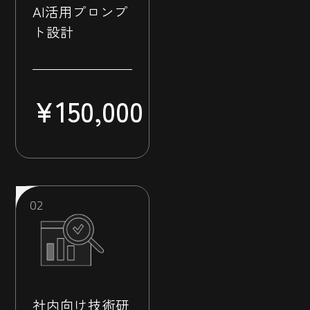
AI活用プロンプ
ト設計
¥
150,000
社内向け技術研