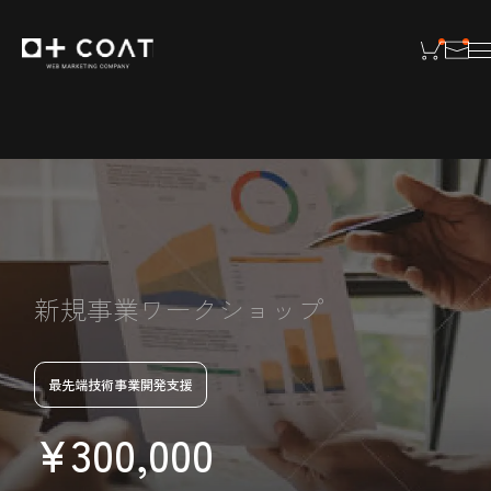
新規事業ワークショップ
最先端技術事業開発支援
¥
300,000